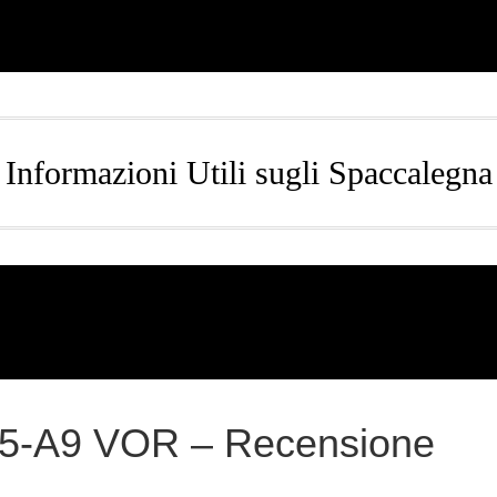
Informazioni Utili sugli Spaccalegna
A5-A9 VOR – Recensione