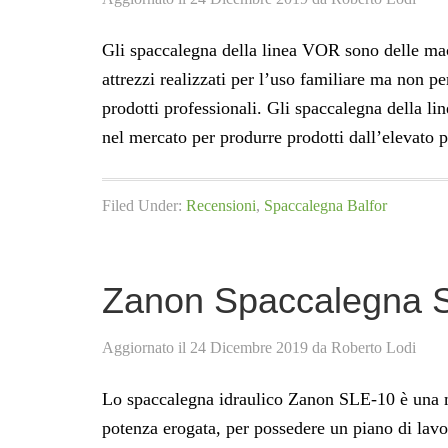
Gli spaccalegna della linea VOR sono delle macch
attrezzi realizzati per l’uso familiare ma non pe
prodotti professionali. Gli spaccalegna della 
nel mercato per produrre prodotti dall’elevato 
Filed Under:
Recensioni
,
Spaccalegna Balfor
Zanon Spaccalegna 
Aggiornato il
24 Dicembre 2019
da
Roberto Lodi
Lo spaccalegna idraulico Zanon SLE-10 è una mac
potenza erogata, per possedere un piano di lavo