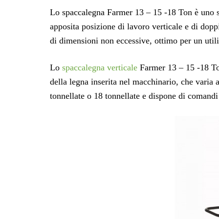
Lo spaccalegna Farmer 13 – 15 -18 Ton è uno sp
apposita posizione di lavoro verticale e di dopp
di dimensioni non eccessive, ottimo per un util
Lo
spaccalegna verticale
Farmer 13 – 15 -18 Ton
della legna inserita nel macchinario, che varia 
tonnellate o 18 tonnellate e dispone di comandi