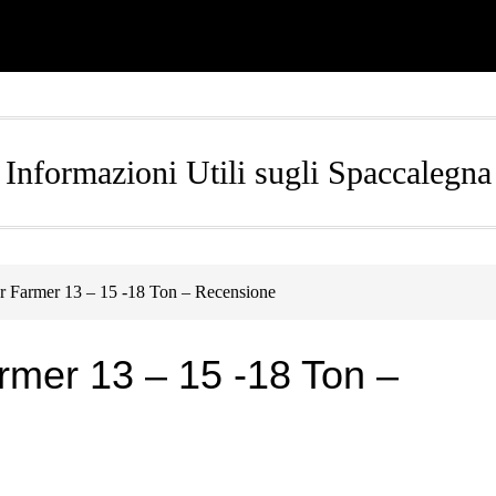
Informazioni Utili sugli Spaccalegna
 Farmer 13 – 15 -18 Ton – Recensione
mer 13 – 15 -18 Ton –