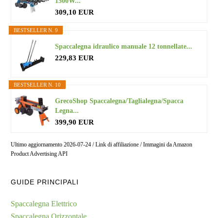
1500W...
309,10 EUR
BESTSELLER N. 9
Spaccalegna idraulico manuale 12 tonnellate...
229,83 EUR
BESTSELLER N. 10
GrecoShop Spaccalegna/Taglialegna/Spacca
Legna...
399,90 EUR
Ultimo aggiornamento 2026-07-24 / Link di affiliazione / Immagini da Amazon
Product Advertising API
GUIDE PRINCIPALI
Spaccalegna Elettrico
Spaccalegna Orizzontale