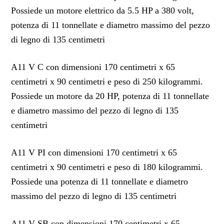
Possiede un motore elettrico da 5.5 HP a 380 volt,
potenza di 11 tonnellate e diametro massimo del pezzo
di legno di 135 centimetri
A11 V C con dimensioni 170 centimetri x 65
centimetri x 90 centimetri e peso di 250 kilogrammi.
Possiede un motore da 20 HP, potenza di 11 tonnellate
e diametro massimo del pezzo di legno di 135
centimetri
A11 V PI con dimensioni 170 centimetri x 65
centimetri x 90 centimetri e peso di 180 kilogrammi.
Possiede una potenza di 11 tonnellate e diametro
massimo del pezzo di legno di 135 centimetri
A11 V SB con dimensioni 170 centimetri x 65