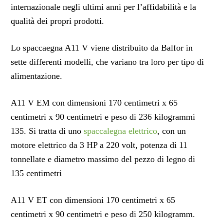
internazionale negli ultimi anni per l’affidabilità e la
qualità dei propri prodotti.
Lo spaccaegna A11 V viene distribuito da Balfor in
sette differenti modelli, che variano tra loro per tipo di
alimentazione.
A11 V EM con dimensioni 170 centimetri x 65
centimetri x 90 centimetri e peso di 236 kilogrammi
135. Si tratta di uno
spaccalegna elettrico
, con un
motore elettrico da 3 HP a 220 volt, potenza di 11
tonnellate e diametro massimo del pezzo di legno di
135 centimetri
A11 V ET con dimensioni 170 centimetri x 65
centimetri x 90 centimetri e peso di 250 kilogramm.