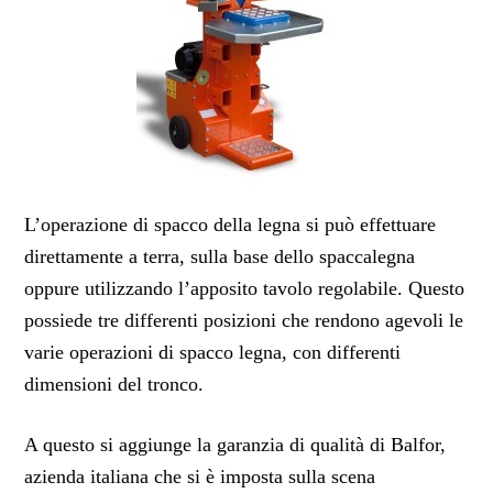
L’operazione di spacco della legna si può effettuare
direttamente a terra, sulla base dello spaccalegna
oppure utilizzando l’apposito tavolo regolabile. Questo
possiede tre differenti posizioni che rendono agevoli le
varie operazioni di spacco legna, con differenti
dimensioni del tronco.
A questo si aggiunge la garanzia di qualità di Balfor,
azienda italiana che si è imposta sulla scena