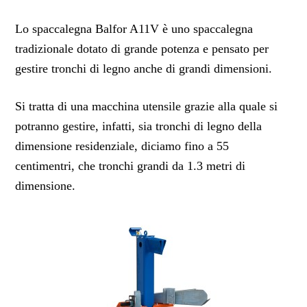
Lo spaccalegna Balfor A11V è uno spaccalegna
tradizionale dotato di grande potenza e pensato per
gestire tronchi di legno anche di grandi dimensioni.
Si tratta di una macchina utensile grazie alla quale si
potranno gestire, infatti, sia tronchi di legno della
dimensione residenziale, diciamo fino a 55
centimentri, che tronchi grandi da 1.3 metri di
dimensione.