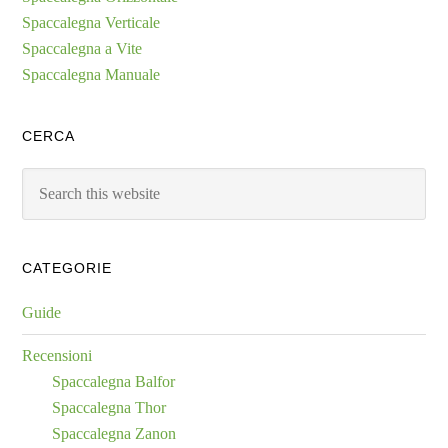
Spaccalegna Verticale
Spaccalegna a Vite
Spaccalegna Manuale
CERCA
Search
this
website
CATEGORIE
Guide
Recensioni
Spaccalegna Balfor
Spaccalegna Thor
Spaccalegna Zanon