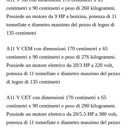
centimetri x 90 centimetri e peso di 260 kilogrammi.
Possiede un motore da 9 HP a benzina, potenza di 11
tonnellate e diametro massimo del pezzo di legno di
135 centimetri
A11 V CEM con dimensioni 170 centimetri x 65
centimetri x 90 centimetri e peso di 276 kilogrammi.
Possiede un motore elettrico da 20/3 HP a 220 volt,
potenza di 11 tonnellate e diametro massimo del pezzo
di legno di 135 centimetri
A11 V CET con dimensioni 170 centimetri x 65
centimetri x 90 centimetri e peso di 290 kilogrammi.
Possiede un motore elettrico da 20/5.5 HP a 380 volt,
potenza di 11 tonnellate e diametro massimo del pezzo